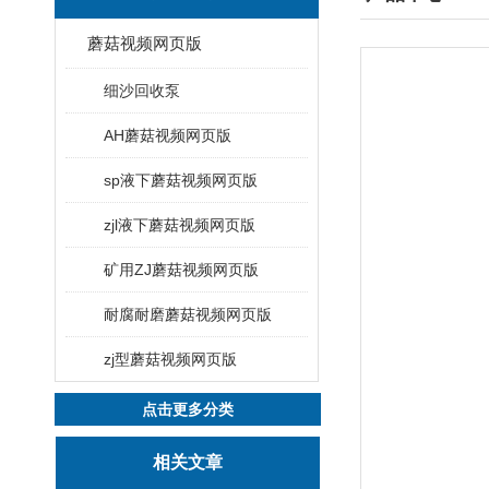
蘑菇视频网页版
细沙回收泵
AH蘑菇视频网页版
sp液下蘑菇视频网页版
zjl液下蘑菇视频网页版
矿用ZJ蘑菇视频网页版
耐腐耐磨蘑菇视频网页版
zj型蘑菇视频网页版
点击更多分类
相关文章