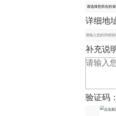
详细地址
补充说明
验证码