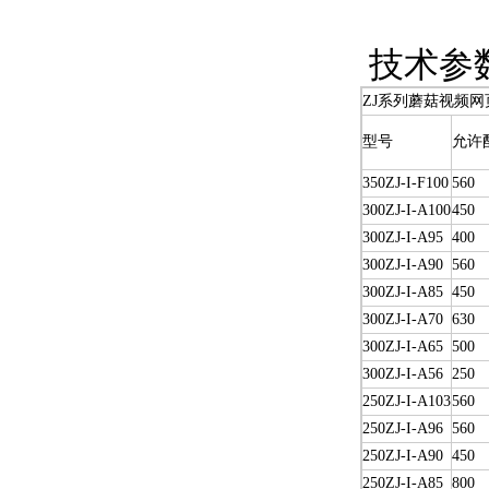
技术参
ZJ系列蘑菇视频网
型号
允许
350ZJ-I-F100
560
300ZJ-I-A100
450
300ZJ-I-A95
400
300ZJ-I-A90
560
300ZJ-I-A85
450
300ZJ-I-A70
630
300ZJ-I-A65
500
300ZJ-I-A56
250
250ZJ-I-A103
560
250ZJ-I-A96
560
250ZJ-I-A90
450
250ZJ-I-A85
800