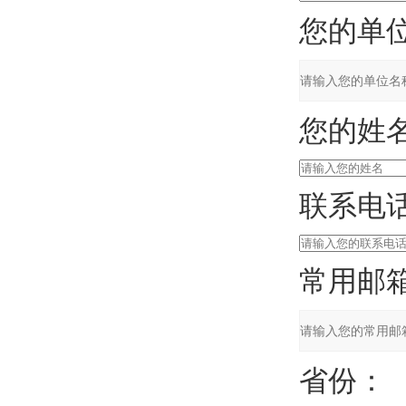
您的单位
您的姓名
联系电话
常用邮箱
省份：